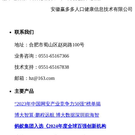
安徽赢多多人口健康信息技术有限公司
联系我们
地址：合肥市蜀山区赵岗路100号
业务咨询：0551-65167366
技术支持：0551-65167838
邮箱：hz@163.com
主要产品
“2023年中国网安产业竞争力50强”榜单揭
博大智算·鹏程远航 博大数据深圳前海智
蚂蚁集团入选《2024年度全球百强创新机构